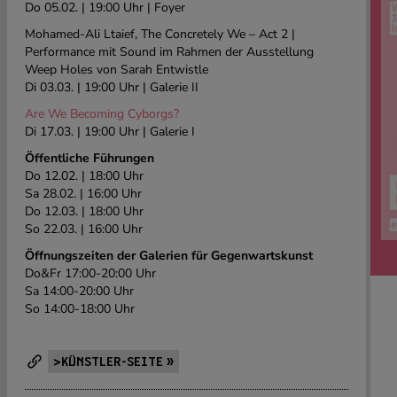
Do 05.02. | 19:00 Uhr | Foyer
Mohamed-Ali Ltaief, The Concretely We – Act 2 |
Performance mit Sound im Rahmen der Ausstellung
Weep Holes von Sarah Entwistle
Di 03.03. | 19:00 Uhr | Galerie II
Are We Becoming Cyborgs?
Di 17.03. | 19:00 Uhr | Galerie I
Öffentliche Führungen
Do 12.02. | 18:00 Uhr
Sa 28.02. | 16:00 Uhr
Do 12.03. | 18:00 Uhr
So 22.03. | 16:00 Uhr
Öffnungszeiten der Galerien für Gegenwartskunst
Do&Fr 17:00-20:00 Uhr
Sa 14:00-20:00 Uhr
So 14:00-18:00 Uhr
>KÜNSTLER-SEITE »