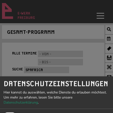
GESAMT-PROGRAMM
ALLE TERMINE
SUCHE
DATENSCHUTZEINSTELLUNGEN
Hier kannst du auswählen, welche Dienste du erlauben möchtest.
Um mehr zu erfahren, lesen Sie bitte unsere
Datenschutzerklärung
.
PROGRAMM FILTERN »