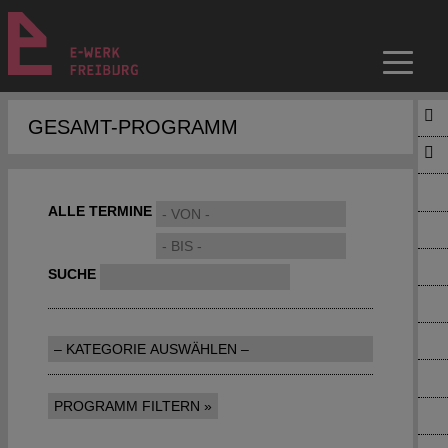
GESAMT-PROGRAMM
ALLE TERMINE
SUCHE
PROGRAMM FILTERN »