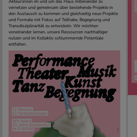
Akteur:innen im und um das Haus miteinander zu
vernetzen und gemeinsam über bestehende Projekte in
den Austausch zu kommen und gleichzeitig neue Projekte
und Formate mit Fokus auf Teilhabe, Begegnung und
Transdisziplinarität zu entwickeln. Wir möchten
voneinander lernen, unsere Ressourcen nachhaltiger
nutzen und im Kollektiv schlummernde Potentiale
entfalten.