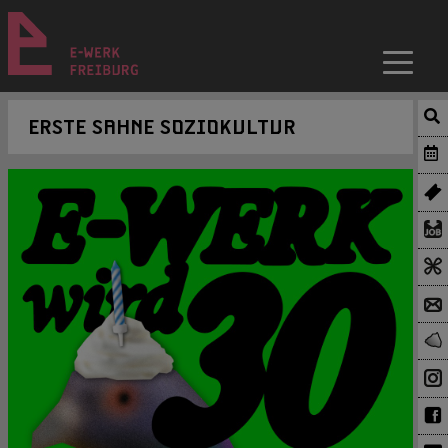
ERSTE SAHNE SOZIOKULTUR