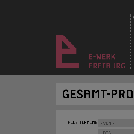
GESAMT-PR
ALLE TERMINE