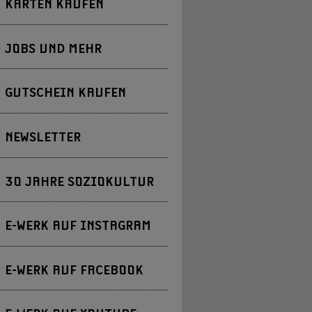
KARTEN KAUFEN
JOBS UND MEHR
GUTSCHEIN KAUFEN
NEWSLETTER
30 JAHRE SOZIOKULTUR
E-WERK AUF INSTAGRAM
E-WERK AUF FACEBOOK