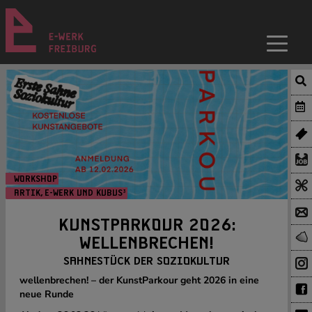
WORKSHOP
ARTIK, E-WERK UND KUBUS³
KUNSTPARKOUR 2026:
WELLENBRECHEN!
SAHNESTÜCK DER SOZIOKULTUR
wellenbrechen! – der KunstParkour geht 2026 in eine
neue Runde