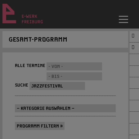
GESAMT-PROGRAMM
ALLE TERMINE
SUCHE
PROGRAMM FILTERN »