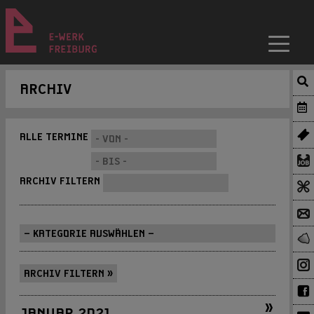
ARCHIV
ALLE TERMINE
ARCHIV FILTERN
ARCHIV FILTERN »
»
JANUAR 2021