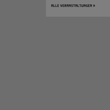
ALLE VERANSTALTUNGEN »