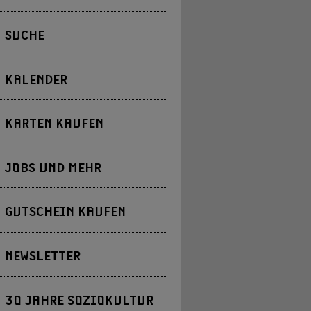
SUCHE
KALENDER
KARTEN KAUFEN
JOBS UND MEHR
GUTSCHEIN KAUFEN
NEWSLETTER
30 JAHRE SOZIOKULTUR