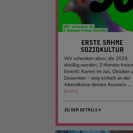
ERSTE SAHNE
SOZIOKULTUR
Wir schenken allen, die 2026
dreißig werden, 3 Monate freie
Eintritt: Komm im Juli, Oktober 
Dezember – zeig einfach an der
Abendkasse deinen Ausweis ...
[mehr]
ZU DEN DETAILS »