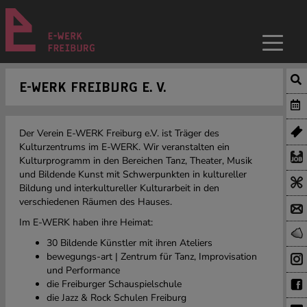
E-WERK FREIBURG E. V.
Der Verein E-WERK Freiburg e.V. ist Träger des
Kulturzentrums im E-WERK. Wir veranstalten ein
Kulturprogramm in den Bereichen Tanz, Theater, Musik
und Bildende Kunst mit Schwerpunkten in kultureller
Bildung und interkultureller Kulturarbeit in den
verschiedenen Räumen des Hauses.
Im E-WERK haben ihre Heimat:
30 Bildende Künstler mit ihren Ateliers
bewegungs-art | Zentrum für Tanz, Improvisation
und Performance
die Freiburger Schauspielschule
die Jazz & Rock Schulen Freiburg