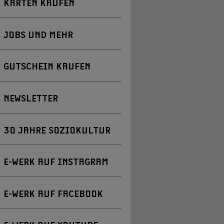
KARTEN KAUFEN
JOBS UND MEHR
GUTSCHEIN KAUFEN
NEWSLETTER
30 JAHRE SOZIOKULTUR
E-WERK AUF INSTAGRAM
E-WERK AUF FACEBOOK