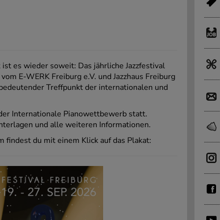
ist es wieder soweit: Das jährliche Jazzfestival
m vom E-WERK Freiburg e.V. und Jazzhaus Freiburg
n bedeutender Treffpunkt der internationalen und
der Internationale Pianowettbewerb statt.
terlagen und alle weiteren Informationen.
findest du mit einem Klick auf das Plakat: