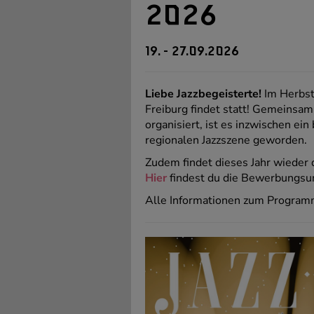
2026
19. - 27.09.2026
Liebe Jazzbegeisterte!
Im Herbst 
Freiburg findet statt! Gemeinsa
organisiert, ist es inzwischen ei
regionalen Jazzszene geworden.
Zudem findet dieses Jahr wieder 
Hier
findest du die Bewerbungsun
Alle Informationen zum Programm 