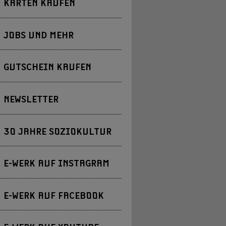
KARTEN KAUFEN
JOBS UND MEHR
GUTSCHEIN KAUFEN
NEWSLETTER
30 JAHRE SOZIOKULTUR
E-WERK AUF INSTAGRAM
E-WERK AUF FACEBOOK